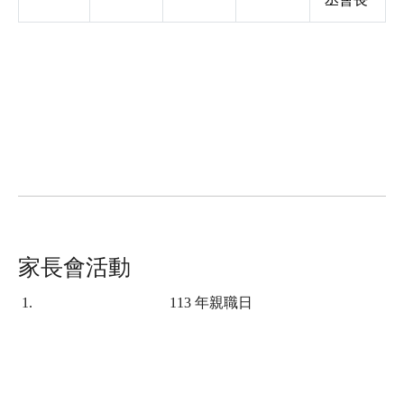
家長會活動
113 年親職日
lin to https://www.youtube.c