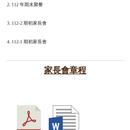
112 年期末聚餐
112-2 期初家長會
112-1 期初家長會
家長會章程