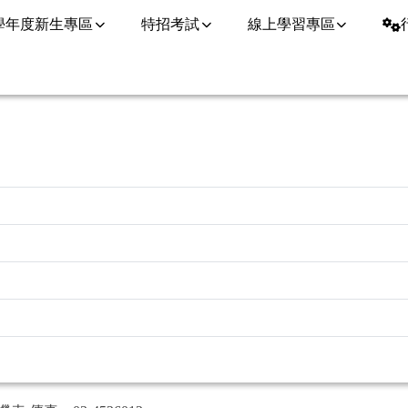
5學年度新生專區
特招考試
線上學習專區