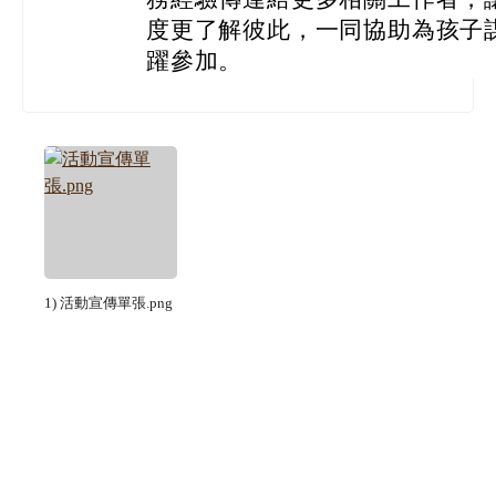
度更了解彼此，一同協助為孩子
躍參加。
1) 活動宣傳單張.png