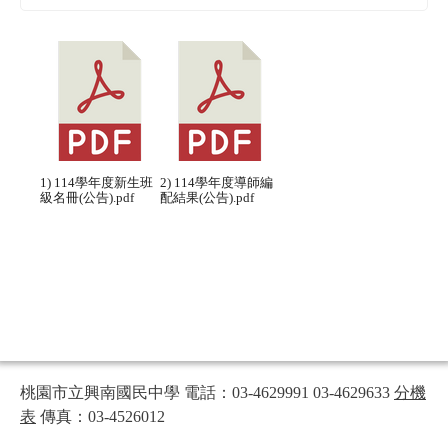
1) 114學年度新生班
2) 114學年度導師編
級名冊(公告).pdf
配結果(公告).pdf
桃園市立興南國民中學 電話：03-4629991 03-4629633
分機
表
傳真：03-4526012